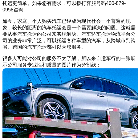
托运更简单。如果您有需求，可以拨打客服号码400-879-
0958咨询。
如今，家庭、个人购买汽车已经成为现代社会一个普遍的现
象，较长的距离的汽车托运会是一个需要解决的问题。这就需
要从事汽车托运的公司来实现解决。汽车轿车托运物流平台公
司的业务非常广泛，可以托运各种车型的汽车，从跨城市到跨
省、跨国的汽车托运都可以为您服务。
很多人可能对公司的服务不太了解，所以来自运车行的一张展
示公司服务专业性和质量的图片作为分割线：