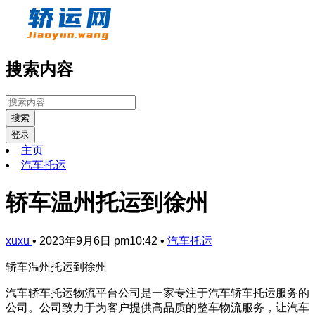
搜索内容
搜索
登录
主页
汽车托运
轿车温州托运到徐州
xuxu
•
2023年9月6日 pm10:42
•
汽车托运
轿车温州托运到徐州
汽车轿车托运物流平台公司是一家专注于汽车轿车托运服务的
公司。公司致力于为客户提供高品质的整车物流服务，让汽车