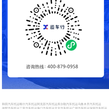
和田汽车托运
喀什汽车托运
阿克苏汽车托运
库尔勒汽车托运
乌鲁木齐汽车托运
伊犁汽车托运
三亚汽车托运
海口汽车托运
北京汽车托运
广州汽车托运
深圳汽车托运