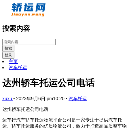
搜索内容
搜索
登录
主页
汽车托运
达州轿车托运公司电话
xuxu
•
2023年9月6日 pm10:20
•
汽车托运
达州轿车托运公司电话
运车行汽车轿车托运物流平台公司是一家专注于提供汽车托
运、轿车托运服务的优质物流公司，致力于打造高品质整车物