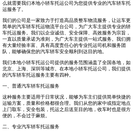
么就需要我们本地小轿车托运公司为您提供专业的汽车轿车托
运服务了。
我们的公司是一家致力于打造高品质整车物流服务，让运车更
简单的汽车轿车托运物流平台公司，为广大车主提供专业的轿
车托运服务。我们以企业诚信、安全保障、高效服务为宗旨，
一直以质量承诺为准则，为广大车主提供一站式服务。我们拥
有大量经验丰富、具有高度责任心的专业托运司机和服务团
队，能够确保您的汽车轿车安全顺利到达目的地。
我们本地小轿车托运公司提供的服务范围涵盖了全国各地，如
北京、上海、深圳等城市。在本地小轿车托运公司，我们提供
的汽车轿车托运服务主要有四种。
一、普通汽车轿车托运服务
这种服务主要适用于日常状况，能够为车主们提供简单快捷的
运输方案，质量和价格都很合理。我们从您的家中或指定地点
上门取车，安全包装，托运之后送至目的地，收车时也是很方
便的，不会过于麻烦。
二、专业汽车轿车托运服务