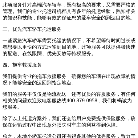
此项服务针对高端汽车轿车，既有极高的要求，又需要严格的
管理。我们的专业托运司机都具有多年的托运经验，熟知相关
的知识和技能，能够有效的保证您的爱车安全的到达目的地。
三、优先汽车轿车托运服务
一些紧急汽车轿车需要托运的情况下，不希望等待时间过长或
者想要以更快的方式运输到目的地，此项服务可以提供极快速
的配送、在线跟踪、优先安放等特权服务。
四、拖车救援服务
我们提供专业的拖车救援服务，确保您的车辆在出现故障的情
况下能够安全的运回到指定地点。
我们的服务不仅仅是物流配送，还有优质的客服服务，有任何
相关的问题欢迎致电客服热线400-879-0958，我们将竭诚为
您服务。
除了以上托运方案外，我们还会给用户免费提供保险服务，确
保在运输过程中出现意外损失时车主的利益得到保障。
总之，本地小轿车托运公司还有很多其他的优秀服务，致力于