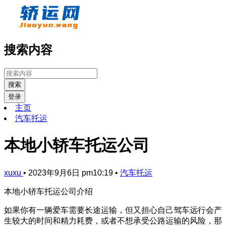
搜索内容
搜索
登录
主页
汽车托运
本地小轿车托运公司
xuxu
•
2023年9月6日 pm10:19
•
汽车托运
本地小轿车托运公司介绍
如果你有一辆爱车需要长途运输，但又担心自己驾车远行会产
生较大的时间和精力耗费，或者不想承受公路运输的风险，那