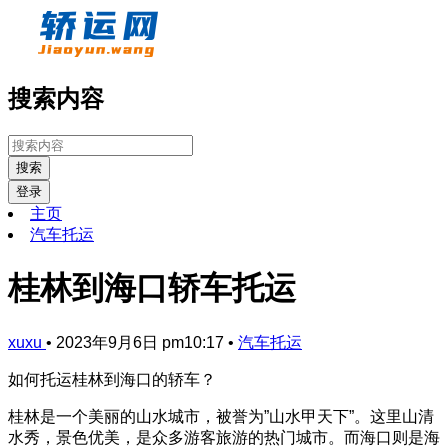
搜索内容
搜索
登录
主页
汽车托运
桂林到海口轿车托运
xuxu
•
2023年9月6日 pm10:17
•
汽车托运
如何托运桂林到海口的轿车？
桂林是一个美丽的山水城市，被誉为”山水甲天下”。这里山清
水秀，景色优美，是众多游客旅游的热门城市。而海口则是海