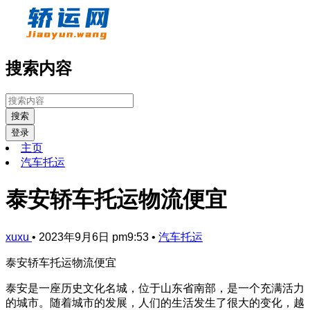
搜索内容
搜索
登录
主页
汽车托运
泰安轿车托运物流便宜
xuxu
•
2023年9月6日 pm9:53
•
汽车托运
泰安轿车托运物流便宜
泰安是一座历史文化名城，位于山东省南部，是一个充满活力
的城市。随着城市的发展，人们的生活发生了很大的变化，越