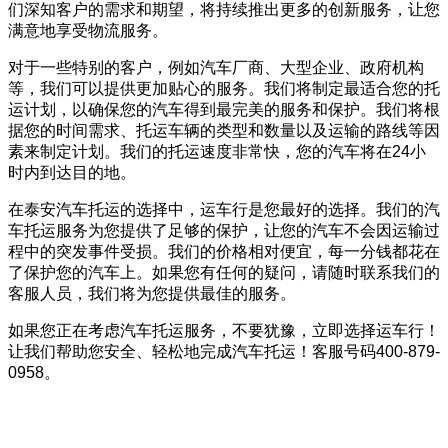
们深知客户的需求和期望，将持续推出更多的创新服务，让您
满意地享受物流服务。
对于一些特别的客户，例如汽车厂商、大型企业、政府机构
等，我们可以提供更加贴心的服务。我们将制定最适合您的托
运计划，以确保您的汽车得到最完美的服务和保护。我们将根
据您的时间需求、托运车辆的类型和数量以及运输的路线等因
素来制定计划。我们的托运速度非常快，您的汽车将在24小
时内到达目的地。
在泰安汽车托运的选择中，运车行是您最好的选择。我们的汽
车托运服务为您提供了足够的保护，让您的汽车不会因运输过
程中的突发事件受损。我们的价格相对便宜，每一分钱都花在
了保护您的汽车上。如果您有任何的疑问，请随时联系我们的
客服人员，我们将为您提供最佳的服务。
如果您正在考虑汽车托运服务，不要犹豫，立即选择运车行！
让我们帮助您安全、轻松地完成汽车托运！客服号码400-879-
0958。