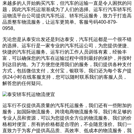
来越多的人开始购买汽车，但汽车的运输一直是令人困扰的问
题，因此汽车托运渐渐成为了人们的选择。运车行汽车轿车托
运物流平台公司提供汽车托运、轿车托运服务，致力于打造高
品质整车物流服务，让运车更简单。客服号码400-879-
0958。
无论您是从泰安出发还是到达泰安，汽车托运都是一个很不错
的选择。运车行是一家专业的汽车托运公司，为您提供便捷、
快捷的汽车托运服务。运车行的工作人员训练有素，经验丰
富，可以确保您的汽车在运输过程中得到最好的保护，并按时
到达目的地。为了方便您使用我们的服务，我们提供各种支付
方式，包括微信支付，支付宝，银联等。我们还为每个客户提
供24小时在线客服支持，您可以随时联系我们的客服人员，
解答您的任何疑问。
运车行不仅提供高质量的汽车托运服务，我们还有一些附加的
服务，如国际物流服务、跨境电商物流服务等。我们有足够的
专业人员和资源，可以为您提供全方位的物流服务。我们的价
格相对便宜，所有的价格都是合理的，不会随意涨价。我们一
直致力于为客户提供高品质、高效率、低成本的物流服务，我