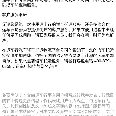
以提车和查询服务。
客户服务承诺
无论您是第一次使用运车行的轿车托运服务，还是多次合作，
运车行均会为您提供优质的客户服务。如果在使用过程中出现
任何疑问或问题，请联系客服人员，我们会在第一时间为您解
决。
在运车行汽车轿车托运物流平台公司的帮助下，您的汽车托运
将变得更加便捷、依托全国的强大物流网络，让您的运车更加
简单。如果您需要轿车托运服务，请拨打客服电话 400-879-
0958，运车行期待与您的合作！
免责声明：本文由运车行平台用户攥写或转载并发布，转载目
的在于传递更多信息，仅代表此用户个人观点，与运车行无
关。其原创性以及文中陈述文字和内容（包括图片版权等问
题）未经本站证实，对本文以及其中全部或者部分内容、文字