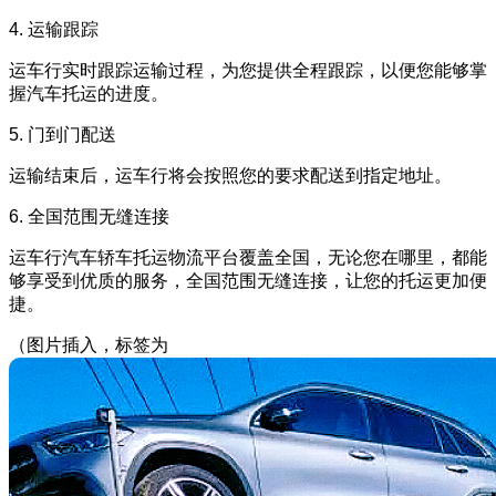
4. 运输跟踪
运车行实时跟踪运输过程，为您提供全程跟踪，以便您能够掌
握汽车托运的进度。
5. 门到门配送
运输结束后，运车行将会按照您的要求配送到指定地址。
6. 全国范围无缝连接
运车行汽车轿车托运物流平台覆盖全国，无论您在哪里，都能
够享受到优质的服务，全国范围无缝连接，让您的托运更加便
捷。
（图片插入，标签为