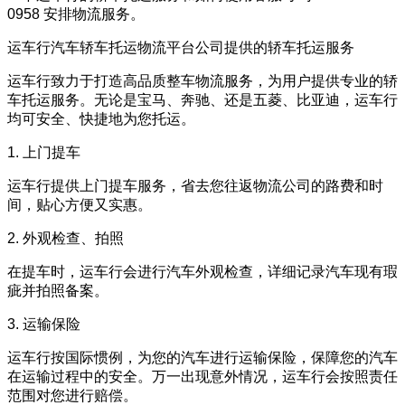
0958 安排物流服务。
运车行汽车轿车托运物流平台公司提供的轿车托运服务
运车行致力于打造高品质整车物流服务，为用户提供专业的轿
车托运服务。无论是宝马、奔驰、还是五菱、比亚迪，运车行
均可安全、快捷地为您托运。
1. 上门提车
运车行提供上门提车服务，省去您往返物流公司的路费和时
间，贴心方便又实惠。
2. 外观检查、拍照
在提车时，运车行会进行汽车外观检查，详细记录汽车现有瑕
疵并拍照备案。
3. 运输保险
运车行按国际惯例，为您的汽车进行运输保险，保障您的汽车
在运输过程中的安全。万一出现意外情况，运车行会按照责任
范围对您进行赔偿。