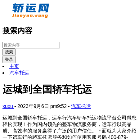
搜索内容
搜索
登录
主页
汽车托运
运城到全国轿车托运
xuxu
•
2023年9月6日 pm9:52
•
汽车托运
运城到全国轿车托运，运车行汽车轿车托运物流平台公司帮您
轻松实现！作为国内领先的整车物流服务商，运车行以高品
质、高效率的服务赢得了广泛的用户信任。下面就为大家介绍
一下运车行的轿车托运服务和如何使用客服号码 400-879-