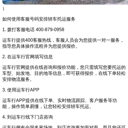
）
如何使用客服号码安排轿车托运服务
1. 拨打客服电话 400-879-0958
运车行提供400客服热线，客服人员会为您提供一对一服务，
指导您具体操作流程并为您提供报价。
2. 在运车行官网填写信息
运车行官网提供在线咨询和报价功能，您只需填写您要托运的
车型、始发地、目的地等信息，即可获得报价，在线下单轻松
安排物流服务。
3. 使用运车行APP
运车行APP提供在线下单、实时物流跟踪、客户服务等功
能，操作简单易懂，让您轻松安排轿车托运。
4. 到运车行线下门店咨询
运车行拥有全国多家场地，到店咨询更加面对面，而且您还可