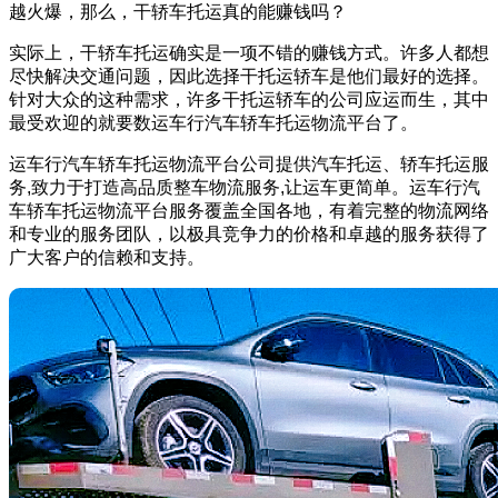
越火爆，那么，干轿车托运真的能赚钱吗？
实际上，干轿车托运确实是一项不错的赚钱方式。许多人都想
尽快解决交通问题，因此选择干托运轿车是他们最好的选择。
针对大众的这种需求，许多干托运轿车的公司应运而生，其中
最受欢迎的就要数运车行汽车轿车托运物流平台了。
运车行汽车轿车托运物流平台公司提供汽车托运、轿车托运服
务,致力于打造高品质整车物流服务,让运车更简单。运车行汽
车轿车托运物流平台服务覆盖全国各地，有着完整的物流网络
和专业的服务团队，以极具竞争力的价格和卓越的服务获得了
广大客户的信赖和支持。