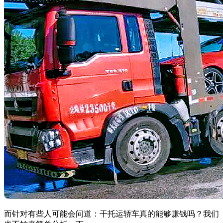
而针对有些人可能会问道：干托运轿车真的能够赚钱吗？我们