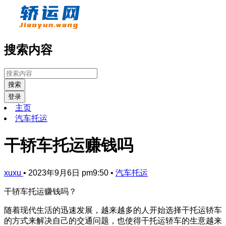
搜索内容
搜索
登录
主页
汽车托运
干轿车托运赚钱吗
xuxu
•
2023年9月6日 pm9:50
•
汽车托运
干轿车托运赚钱吗？
随着现代生活的迅速发展，越来越多的人开始选择干托运轿车
的方式来解决自己的交通问题，也使得干托运轿车的生意越来