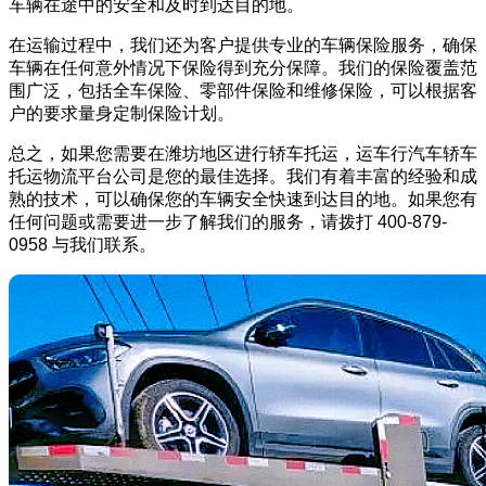
车辆在途中的安全和及时到达目的地。
在运输过程中，我们还为客户提供专业的车辆保险服务，确保
车辆在任何意外情况下保险得到充分保障。我们的保险覆盖范
围广泛，包括全车保险、零部件保险和维修保险，可以根据客
户的要求量身定制保险计划。
总之，如果您需要在潍坊地区进行轿车托运，运车行汽车轿车
托运物流平台公司是您的最佳选择。我们有着丰富的经验和成
熟的技术，可以确保您的车辆安全快速到达目的地。如果您有
任何问题或需要进一步了解我们的服务，请拨打 400-879-
0958 与我们联系。