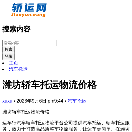
搜索内容
搜索
登录
主页
汽车托运
潍坊轿车托运物流价格
xuxu
•
2023年9月6日 pm9:44
•
汽车托运
潍坊轿车托运物流价格
运车行汽车轿车托运物流平台公司提供汽车托运、轿车托运服
务，致力于打造高品质整车物流服务，让运车更简单。在潍坊