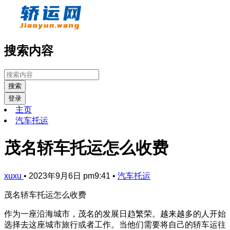
搜索内容
搜索
登录
主页
汽车托运
茂名轿车托运怎么收费
xuxu
•
2023年9月6日 pm9:41
•
汽车托运
茂名轿车托运怎么收费
作为一座沿海城市，茂名的发展日趋繁荣。越来越多的人开始
选择去这座城市旅行或者工作。当他们需要将自己的轿车运往