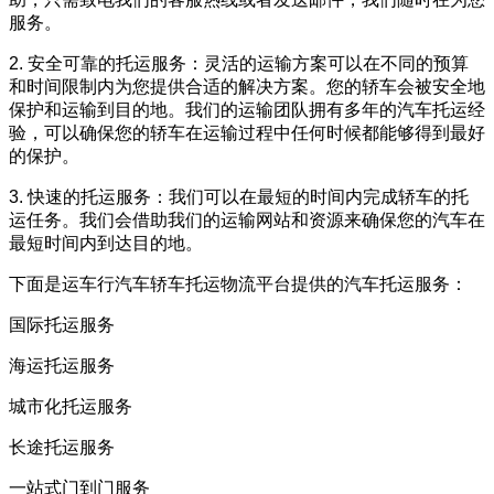
服务。
2. 安全可靠的托运服务：灵活的运输方案可以在不同的预算
和时间限制内为您提供合适的解决方案。您的轿车会被安全地
保护和运输到目的地。我们的运输团队拥有多年的汽车托运经
验，可以确保您的轿车在运输过程中任何时候都能够得到最好
的保护。
3. 快速的托运服务：我们可以在最短的时间内完成轿车的托
运任务。我们会借助我们的运输网站和资源来确保您的汽车在
最短时间内到达目的地。
下面是运车行汽车轿车托运物流平台提供的汽车托运服务：
国际托运服务
海运托运服务
城市化托运服务
长途托运服务
一站式门到门服务