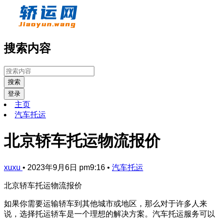
搜索内容
搜索
登录
主页
汽车托运
北京轿车托运物流报价
xuxu
•
2023年9月6日 pm9:16
•
汽车托运
北京轿车托运物流报价
如果你需要运输轿车到其他城市或地区，那么对于许多人来
说，选择托运轿车是一个理想的解决方案。汽车托运服务可以