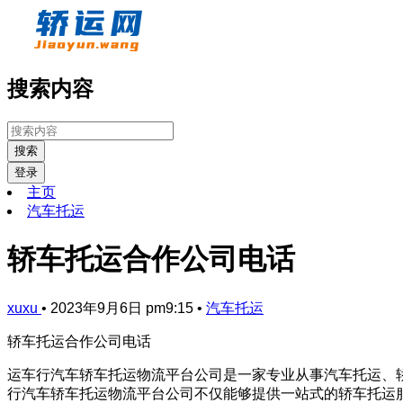
搜索内容
搜索
登录
主页
汽车托运
轿车托运合作公司电话
xuxu
•
2023年9月6日 pm9:15
•
汽车托运
轿车托运合作公司电话
运车行汽车轿车托运物流平台公司是一家专业从事汽车托运、
行汽车轿车托运物流平台公司不仅能够提供一站式的轿车托运