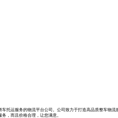
轿车托运服务的物流平台公司。公司致力于打造高品质整车物流
服务，而且价格合理，让您满意。