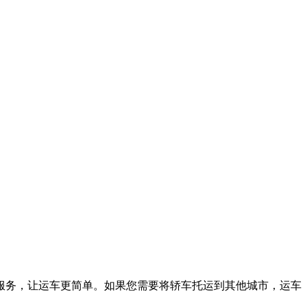
服务，让运车更简单。如果您需要将轿车托运到其他城市，运车