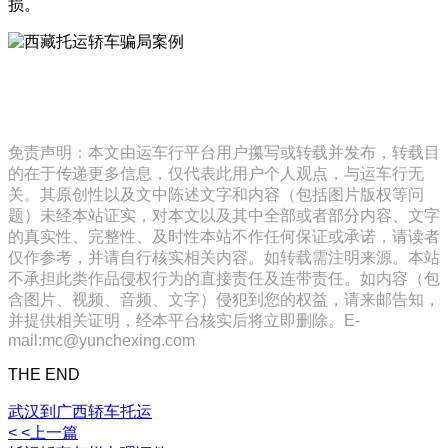
损。
免责声明：本文由运车行平台用户攥写或转载并发布，转载目
的在于传递更多信息，仅代表此用户个人观点，与运车行无
关。其原创性以及文中陈述文字和内容（包括图片版权等问
题）未经本站证实，对本文以及其中全部或者部分内容、文字
的真实性、完整性、及时性本站不作任何保证或承诺，请读者
仅作参考，并请自行核实相关内容。如转载需注明来源。本站
不承担此类作品侵权行为的直接责任及连带责任。如内容（包
含图片、视频、音频、文字）侵犯到您的权益，请来邮告知，
并提供相关证明，经本平台核实后将立即删除。E-
mail:mc@yunchexing.com
THE END
武汉到广西轿车托运
< <上一篇