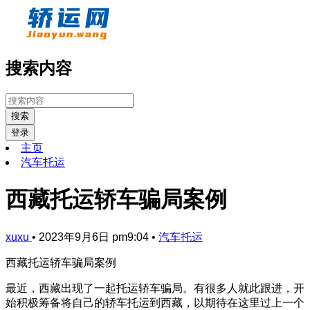
搜索内容
搜索
登录
主页
汽车托运
西藏托运轿车骗局案例
xuxu
•
2023年9月6日 pm9:04
•
汽车托运
西藏托运轿车骗局案例
最近，西藏出现了一起托运轿车骗局。有很多人就此跟进，开
始积极筹备将自己的轿车托运到西藏，以期待在这里过上一个