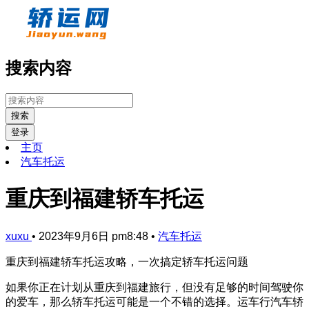
搜索内容
搜索
登录
主页
汽车托运
重庆到福建轿车托运
xuxu
•
2023年9月6日 pm8:48
•
汽车托运
重庆到福建轿车托运攻略，一次搞定轿车托运问题
如果你正在计划从重庆到福建旅行，但没有足够的时间驾驶你
的爱车，那么轿车托运可能是一个不错的选择。运车行汽车轿