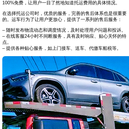
100%免费，让用户一目了然地知道托运费用的具体情况。
在选择托运公司时，优质的服务，完善的售后体系也是很重要
的。运车行为了让用户更放心，提供了一系列的售后服务：
– 随时发布物流动态和调度情况，及时处理用户问题和投诉。
– 在线客服24小时不间断服务，具有及时响应、贴心关怀的特
点。
– 提供各种贴心服务，如上门接车、送车、代缴车船税等。