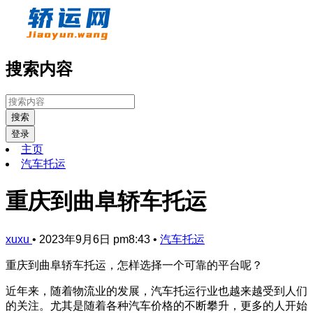
搜索内容
搜索
登录
主页
汽车托运
重庆到曲阜轿车托运
xuxu
•
2023年9月6日 pm8:43
•
汽车托运
重庆到曲阜轿车托运，怎样选择一个可靠的平台呢？
近年来，随着物流业的发展，汽车托运行业也越来越受到人们
的关注。尤其是随着各种汽车价格的不断攀升，更多的人开始