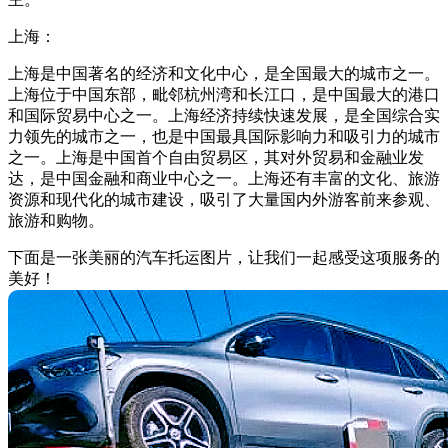
上海：
上海是中国著名的经济和文化中心，是全国最大的城市之一。
上海位于中国东部，毗邻杭州湾和长江口，是中国最大的港口
和国际贸易中心之一。上海经济持续快速发展，是全国综合实
力领先的城市之一，也是中国最具国际影响力和吸引力的城市
之一。上海是中国首个自由贸易区，其对外贸易和金融业发
达，是中国金融和商业中心之一。上海还有丰富的文化、旅游
资源和现代化的城市建设，吸引了大量国内外游客前来参观、
旅游和购物。
下面是一张美丽的汽车托运图片，让我们一起感受这项服务的
美好！