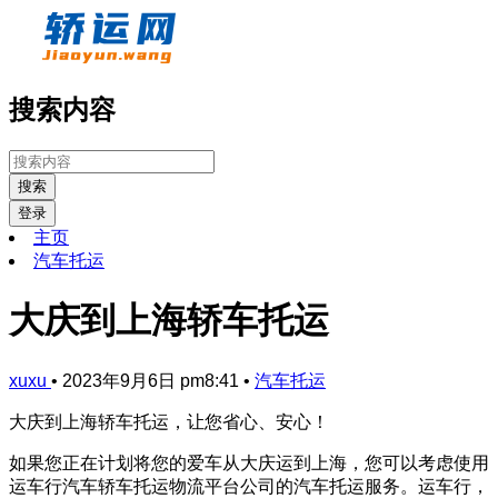
搜索内容
搜索
登录
主页
汽车托运
大庆到上海轿车托运
xuxu
•
2023年9月6日 pm8:41
•
汽车托运
大庆到上海轿车托运，让您省心、安心！
如果您正在计划将您的爱车从大庆运到上海，您可以考虑使用
运车行汽车轿车托运物流平台公司的汽车托运服务。运车行，