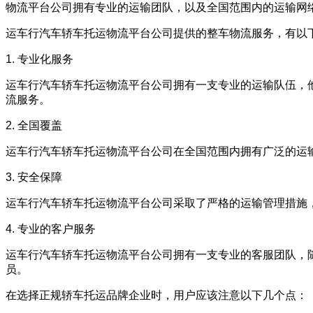
物流平台公司拥有专业的运输团队，以及全国范围内的运输网
运车行汽车轿车托运物流平台公司提供的整车物流服务，有以
1. 专业化服务
运车行汽车轿车托运物流平台公司拥有一支专业的运输队伍，
流服务。
2. 全国覆盖
运车行汽车轿车托运物流平台公司在全国范围内拥有广泛的运
3. 安全保障
运车行汽车轿车托运物流平台公司采取了严格的运输管理措施
4. 专业的客户服务
运车行汽车轿车托运物流平台公司拥有一支专业的客服团队，随时
员。
在选择正规轿车托运品牌企业时，用户应该注意以下几个点：