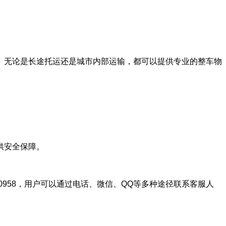
。无论是长途托运还是城市内部运输，都可以提供专业的整车物
供安全保障。
0958，用户可以通过电话、微信、QQ等多种途径联系客服人