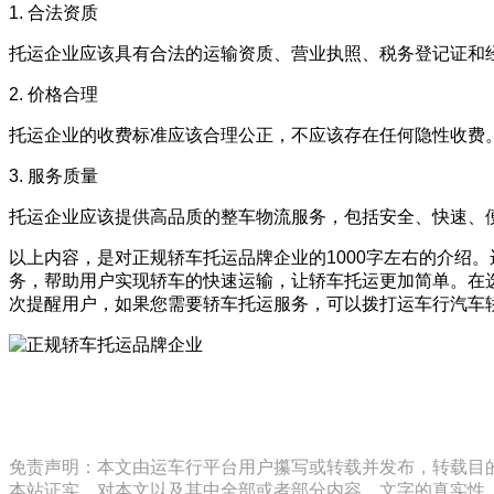
1. 合法资质
托运企业应该具有合法的运输资质、营业执照、税务登记证和
2. 价格合理
托运企业的收费标准应该合理公正，不应该存在任何隐性收费
3. 服务质量
托运企业应该提供高品质的整车物流服务，包括安全、快速、
以上内容，是对正规轿车托运品牌企业的1000字左右的介绍
务，帮助用户实现轿车的快速运输，让轿车托运更加简单。在
次提醒用户，如果您需要轿车托运服务，可以拨打运车行汽车轿车托
免责声明：本文由运车行平台用户攥写或转载并发布，转载目
本站证实，对本文以及其中全部或者部分内容、文字的真实性