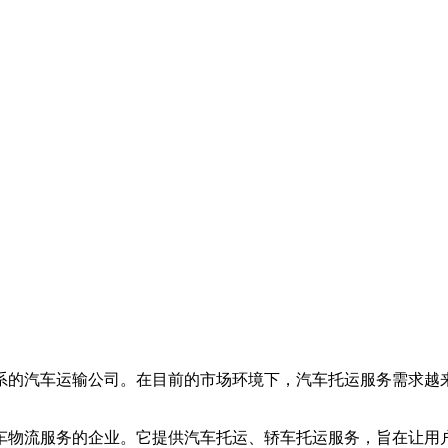
系的汽车运输公司。在目前的市场环境下，汽车托运服务需求越
车物流服务的企业。它提供汽车托运、轿车托运服务，旨在让用