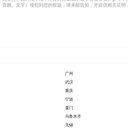
文字）侵犯到您的权益，请来邮告知，并提供相关证明，经本平台核实后
广州
武汉
重庆
宁波
厦门
乌鲁木齐
无锡