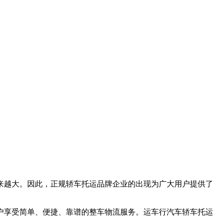
来越大。因此，正规轿车托运品牌企业的出现为广大用户提供了
户享受简单、便捷、靠谱的整车物流服务。运车行汽车轿车托运