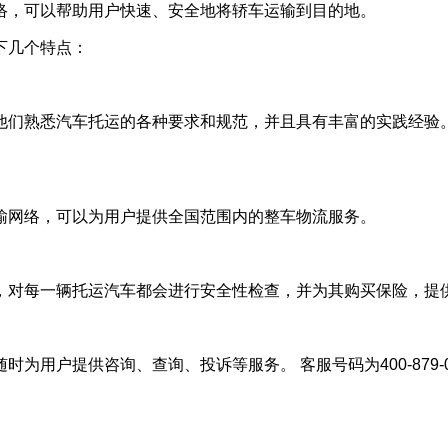
络，可以帮助用户快速、安全地将轿车运输到目的地。
下几个特点：
他们熟悉汽车托运的各种要求和规范，并且具有丰富的实践经验
输网络，可以为用户提供全国范围内的整车物流服务。
，对每一辆托运汽车都会进行安全性检查，并为其购买保险，提
为用户提供咨询、查询、投诉等服务。 客服号码为400-879-