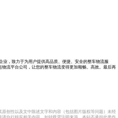
务企业，致力于为用户提供高品质、便捷、安全的整车物流服
运物流平台公司，让您的整车物流变得更加顺畅、高效。最后再
其原创性以及文中陈述文字和内容（包括图片版权等问题）未经
并请自行核实相关内容。如转载需注明来源。本站不承担此类作