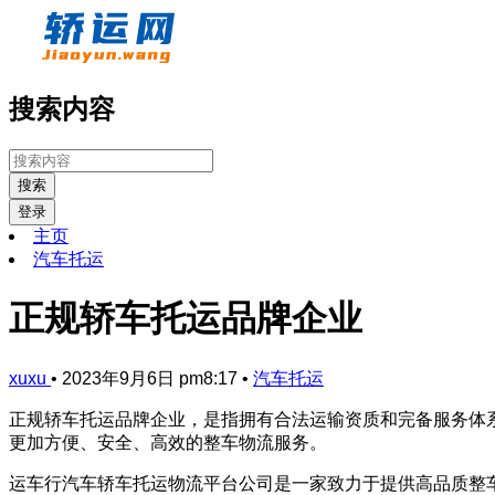
搜索内容
搜索
登录
主页
汽车托运
正规轿车托运品牌企业
xuxu
•
2023年9月6日 pm8:17
•
汽车托运
正规轿车托运品牌企业，是指拥有合法运输资质和完备服务体
更加方便、安全、高效的整车物流服务。
运车行汽车轿车托运物流平台公司是一家致力于提供高品质整