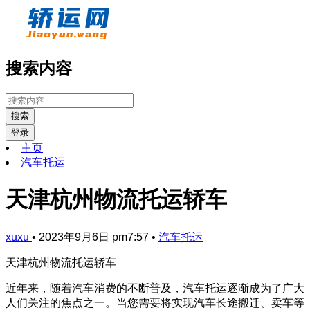
搜索内容
搜索
登录
主页
汽车托运
天津杭州物流托运轿车
xuxu
•
2023年9月6日 pm7:57
•
汽车托运
天津杭州物流托运轿车
近年来，随着汽车消费的不断普及，汽车托运逐渐成为了广大
人们关注的焦点之一。当您需要将实现汽车长途搬迁、卖车等