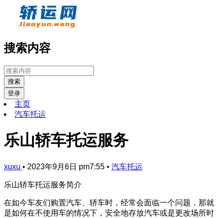
搜索内容
搜索
登录
主页
汽车托运
乐山轿车托运服务
xuxu
•
2023年9月6日 pm7:55
•
汽车托运
乐山轿车托运服务简介
在如今车友们购置汽车、轿车时，经常会面临一个问题，那就
是如何在不使用车的情况下，安全地存放汽车或是更改场所时