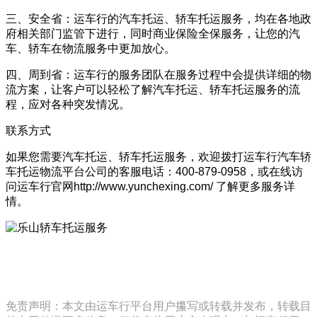
三、安全省：运车行的汽车托运、轿车托运服务，均在各地政
府相关部门监管下进行，同时商业保险全保服务，让您的汽
车、轿车在物流服务中更加放心。
四、周到省：运车行的服务团队在服务过程中会提供详细的物
流方案，让客户可以轻松了解汽车托运、轿车托运服务的流
程，应对各种突发情况。
联系方式
如果您需要汽车托运、轿车托运服务，欢迎拨打运车行汽车轿
车托运物流平台公司的客服电话：400-879-0958，或在线访
问运车行官网http://www.yunchexing.com/ 了解更多服务详
情。
免责声明：本文由运车行平台用户攥写或转载并发布，转载目