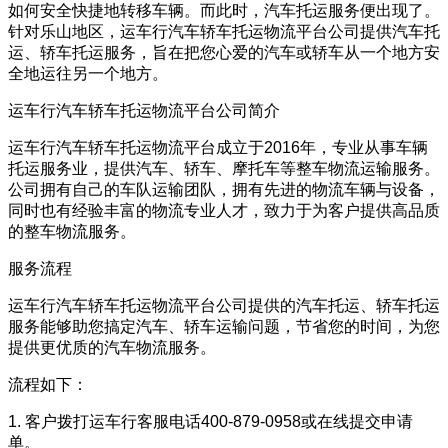
如何安全快捷地转移车辆。而此时，汽车托运服务便出现了。
针对乐山地区，运车行汽车轿车托运物流平台公司提供汽车托
运、轿车托运服务，旨在把您心爱的汽车或轿车从一个地方安
全地运往另一个地方。
运车行汽车轿车托运物流平台公司简介
运车行汽车轿车托运物流平台成立于2016年，专业从事车辆
托运服务业，提供汽车、轿车、摩托车等整车物流运输服务。
公司拥有自己的车队运输团队，拥有先进的物流车辆与设备，
同时也有经验丰富的物流专业人才，致力于为客户提供高品质
的整车物流服务。
服务流程
运车行汽车轿车托运物流平台公司提供的汽车托运、轿车托运
服务能够助您搞定汽车、轿车运输问题，节省您的时间，为您
提供更优质的汽车物流服务。
流程如下：
1. 客户拨打运车行客服电话400-879-0958或在线提交申请
单。