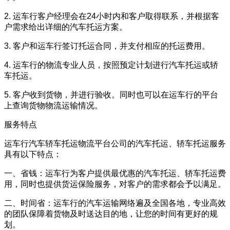
2. 运车行客户经理会在24小时内和客户取得联系，并根据客
户需求给出详细的汽车托运方案。
3. 客户和运车行签订托运合同，并支付相应的托运费用。
4. 运车行的物流专业人员，按照预定计划进行汽车托运或轿
车托运。
5. 客户收到货物，并进行验收。同时也可以在运车行的平台
上查询货物物流运输情况。
服务特点
运车行汽车轿车托运物流平台公司的汽车托运、轿车托运服务
具有以下特点：
一、省钱：运车行为客户提供最优惠的汽车托运、轿车托运费
用，同时也提供货运保险服务，对客户的需求都会予以满足。
二、时间省：运车行的汽车运输网络遍及全国各地，专业高效
的团队保障着货物及时送达目的地，让您的时间有更好的规
划。