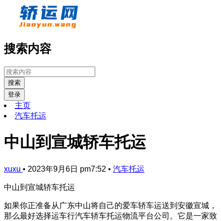
搜索内容
搜索
登录
主页
汽车托运
中山到宣城轿车托运
xuxu
•
2023年9月6日 pm7:52
•
汽车托运
中山到宣城轿车托运
如果你正准备从广东中山将自己的爱车轿车运送到安徽宣城，
那么最好选择运车行汽车轿车托运物流平台公司。它是一家致