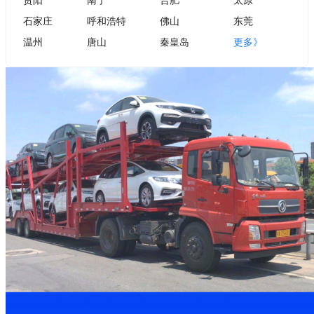
石家庄
呼和浩特
佛山
东莞
温州
唐山
秦皇岛
更多》