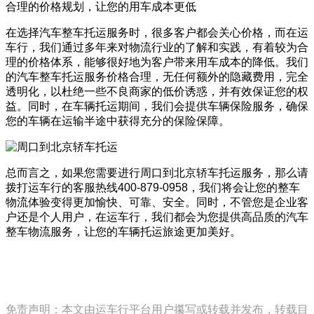
合理的价格规划，让您的用车成本更低
在选择汽车整车托运服务时，很多客户都会关心价格，而在运
车行，我们通过多年来对物流行业的了解和实践，有着较为合
理的价格体系，能够很好地为客户带来用车成本的降低。我们
的汽车整车托运服务价格合理，无任何额外的隐藏费用，完全
透明化，以杜绝一些不良商家的低价诱惑，并有效保证您的权
益。同时，在车辆托运期间，我们会提供车辆保险服务，确保
您的车辆在运输半途中获得充分的保险保障。
总而言之，如果您需要进行周口到北京轿车托运服务，那么请
拨打运车行的客服热线400-879-0958，我们将会让您的整车
物流体验变得更加愉快、可靠、安全。同时，不管您是企业客
户还是个人用户，在运车行，我们都会为您提供高品质的汽车
整车物流服务，让您的车辆托运旅途更加美好。
免责声明：本文由运车行平台用户攥写或转载并发布，转载目