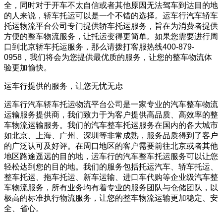
全，同时对于开车不太自信或者其他原因无法驾车到达目的地
的人来说，轿车托运可以是一个不错的选择。运车行汽车轿车
托运物流平台公司专门提供轿车托运服务，旨在为消费者提供
方便的整车物流服务，让托运变得更简单。如果您需要进行周
口到北京轿车托运服务，那么请拨打客服热线400-879-
0958，我们将会为您提供最优质的服务，让您的整车物流体
验更加愉快。
运车行提供的服务，让您无忧无虑
运车行汽车轿车托运物流平台公司是一家专业的汽车整车物流
运输服务提供商，我们致力于为客户提供高品质、高效率的整
车物流运输服务。我们的汽车整车托运服务在国内的各大城市
如北京、上海、广州、深圳等非常成熟，服务品质得到了客户
的广泛认可及好评。在周口地区的客户需要前往北京或者其他
地区路途遥远的目的地，运车行的汽车整车托运服务可以让您
轻松达到您的目的地。我们的服务包括托运汽车、轿车托运、
整车托运、拖车托运、新车运输、进口车代购等企业级汽车整
车物流服务，所有业务均有着专业的服务团队与仓储团队，以
极高的标准执行物流服务，让您的整车物流运输更加稳定、安
全、省心。