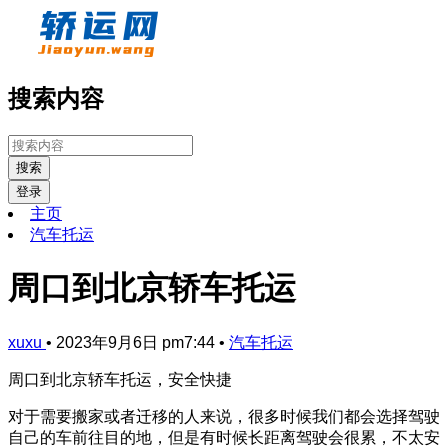
搜索内容
搜索
登录
主页
汽车托运
周口到北京轿车托运
xuxu
•
2023年9月6日 pm7:44
•
汽车托运
周口到北京轿车托运，安全快捷
对于需要搬家或者迁移的人来说，很多时候我们都会选择驾驶
自己的车前往目的地，但是有时候长距离驾驶会很累，不太安