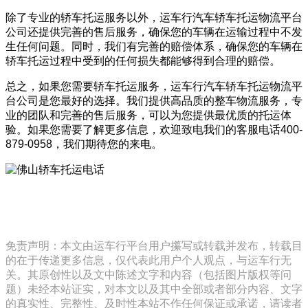
除了专业的轿车托运服务以外，运车行汽车轿车托运物流平台
公司还提供完善的售后服务，确保您的车辆在运输过程中不发
生任何问题。同时，我们有完善的赔偿体系，确保您的车辆在
轿车托运过程中受到的任何损失都能够得到合理的赔偿。
总之，如果您需要轿车托运服务，运车行汽车轿车托运物流平
台公司是您最好的选择。我们提供高品质的整车物流服务，专
业的团队和完善的售后服务，可以为您提供最优质的托运体
验。如果您需要了解更多信息，欢迎致电我们的客服电话400-
879-0958，我们期待您的来电。
免责声明：本文由运车行平台用户攥写或转载并发布，转载目
的在于传递更多信息，仅代表此用户个人观点，与运车行无
关。其原创性以及文中陈述文字和内容（包括图片版权等问
题）未经本站证实，对本文以及其中全部或者部分内容、文字
的真实性、完整性、及时性本站不作任何保证或承诺，请读者