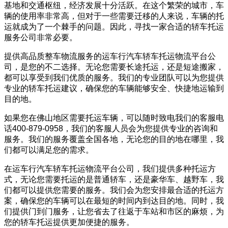
基地和交通枢纽，经济发展十分活跃。在这个繁荣的城市，车
辆的使用率非常高，但对于一些需要迁移的人来说，车辆的托
运就成为了一个棘手的问题。因此，寻找一家合适的轿车托运
服务公司非常必要。
提供高品质整车物流服务的运车行汽车轿车托运物流平台公
司，是您的不二选择。无论您需要长途托运，还是短途搬家，
都可以享受到我们优质的服务。我们的专业团队可以为您提供
专业的轿车托运建议，确保您的车辆能够安全、快捷地运输到
目的地。
如果您在佛山地区需要托运车辆，可以随时致电我们的客服电
话400-879-0958，我们的客服人员会为您提供专业的咨询和
服务。我们的服务覆盖全国各地，无论您的目的地在哪里，我
们都可以满足您的需求。
在运车行汽车轿车托运物流平台公司，我们提供多种托运方
式，无论您需要托运的是普通轿车，还是豪华车、越野车，我
们都可以提供您需要的服务。我们会为您安排最合适的托运方
案，确保您的车辆可以在最短的时间内到达目的地。同时，我
们提供门到门服务，让您省去了往返于车站和市区的麻烦，为
您的轿车托运提供更加便捷的服务。