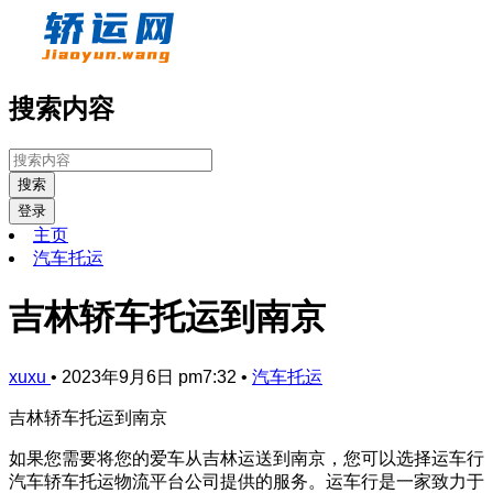
搜索内容
搜索
登录
主页
汽车托运
吉林轿车托运到南京
xuxu
•
2023年9月6日 pm7:32
•
汽车托运
吉林轿车托运到南京
如果您需要将您的爱车从吉林运送到南京，您可以选择运车行
汽车轿车托运物流平台公司提供的服务。运车行是一家致力于