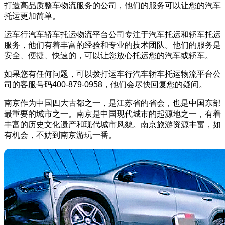
打造高品质整车物流服务的公司，他们的服务可以让您的汽车
托运更加简单。
运车行汽车轿车托运物流平台公司专注于汽车托运和轿车托运
服务，他们有着丰富的经验和专业的技术团队。他们的服务是
安全、便捷、快速的，可以让您放心托运您的汽车或轿车。
如果您有任何问题，可以拨打运车行汽车轿车托运物流平台公
司的客服号码400-879-0958，他们会尽快回复您的疑问。
南京作为中国四大古都之一，是江苏省的省会，也是中国东部
最重要的城市之一。南京是中国现代城市的起源地之一，有着
丰富的历史文化遗产和现代城市风貌。南京旅游资源丰富，如
有机会，不妨到南京游玩一番。