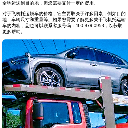
全地运送到目的地，但您需要支付一定的费用。
对于飞机托运轿车的价格，它主要取决于许多因素，例如目的
地、车辆尺寸和重量等。如果您需要了解更多关于飞机托运轿
车的内容，您也可以联系客服号码：400-879-0958，以获取
更多帮助。