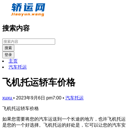
搜索内容
搜索
登录
主页
汽车托运
飞机托运轿车价格
xuxu
•
2023年9月6日 pm7:00
•
汽车托运
飞机托运轿车价格
如果您需要将您的汽车运送到一个长途的地方，也许飞机托运
是您的一个好选择。飞机托运的好处是，它可以让您的汽车安