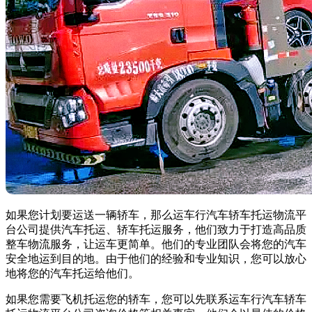
如果您计划要运送一辆轿车，那么运车行汽车轿车托运物流平
台公司提供汽车托运、轿车托运服务，他们致力于打造高品质
整车物流服务，让运车更简单。他们的专业团队会将您的汽车
安全地运到目的地。由于他们的经验和专业知识，您可以放心
地将您的汽车托运给他们。
如果您需要飞机托运您的轿车，您可以先联系运车行汽车轿车