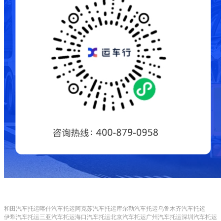
和田汽车托运
喀什汽车托运
阿克苏汽车托运
库尔勒汽车托运
乌鲁木齐汽车托运
伊犁汽车托运
三亚汽车托运
海口汽车托运
北京汽车托运
广州汽车托运
深圳汽车托运