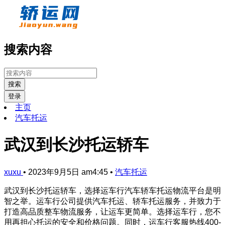
搜索内容
搜索
登录
主页
汽车托运
武汉到长沙托运轿车
xuxu
•
2023年9月5日 am4:45
•
汽车托运
武汉到长沙托运轿车，选择运车行汽车轿车托运物流平台是明
智之举。运车行公司提供汽车托运、轿车托运服务，并致力于
打造高品质整车物流服务，让运车更简单。选择运车行，您不
用再担心托运的安全和价格问题。同时，运车行客服热线400-