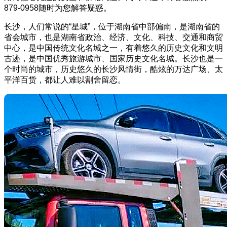
879-0958随时为您解答疑惑。
长沙，人们常说的“星城”，位于湖南省中部偏南，是湖南省的
省会城市，也是湖南省政治、经济、文化、科技、交通和商贸
中心，是中国传统文化名城之一，有着悠久的历史文化和文明
古迹，是中国优秀旅游城市、国家历史文化名城。长沙也是一
个时尚的城市，历史悠久的长沙风情街，酷炫的万达广场、太
平洋百货，都让人难以割舍留恋。