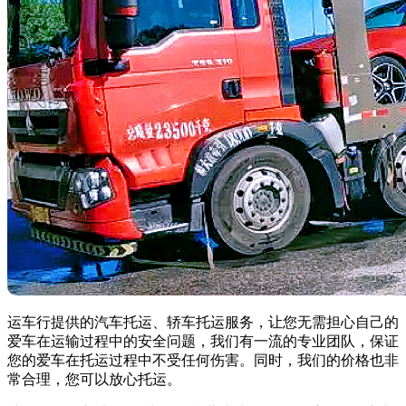
运车行提供的汽车托运、轿车托运服务，让您无需担心自己的
爱车在运输过程中的安全问题，我们有一流的专业团队，保证
您的爱车在托运过程中不受任何伤害。同时，我们的价格也非
常合理，您可以放心托运。