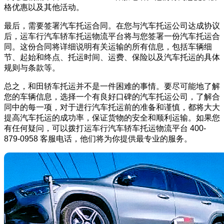
格优惠以及其他活动。
最后，需要签署汽车托运合同。在您与汽车托运公司达成协议
后，运车行汽车轿车托运物流平台将与您签署一份汽车托运合
同。这份合同将详细说明有关运输的所有信息，包括车辆细
节、起始和终点、托运时间、运费、保险以及汽车托运的具体
规则与条款等。
总之，和田轿车托运并不是一件困难的事情。要尽可能地了解
您的车辆信息，选择一个有良好口碑的汽车托运公司，了解合
同中的每一项，对于进行汽车托运前的准备和谨慎，都将大大
提高汽车托运的成功率，保证货物的安全和顺利运输。如果您
有任何疑问，可以拨打运车行汽车轿车托运物流平台 400-
879-0958 客服电话，他们将为你提供最专业的服务。