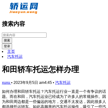
搜索内容
搜索
登录
主页
汽车托运
和田轿车托运怎样办理
xuxu
•
2023年9月5日 am4:45
•
汽车托运
如何办理和田轿车托运？汽车托运行业一直是一个有争议的话
题。而在和田，汽车托运业已经成为了许多人的常规操作。因
为和田周边都是一些偏远的地方，交通不太发达，因此很多人
都选择托运轿车。如此高频率的汽车托运操作，吸引了一些汽