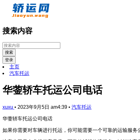
搜索内容
搜索
登录
主页
汽车托运
华蓥轿车托运公司电话
xuxu
•
2023年9月5日 am4:39
•
汽车托运
华蓥轿车托运公司电话
如果你需要对车辆进行托运，你可能需要一个可靠的运输服务