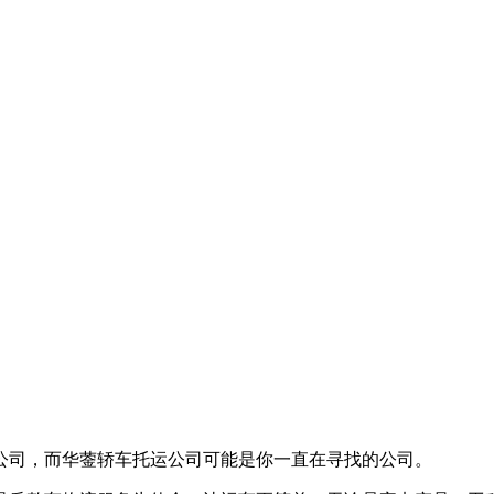
公司，而华蓥轿车托运公司可能是你一直在寻找的公司。