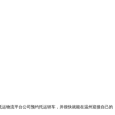
托运物流平台公司预约托运轿车，并很快就能在温州迎接自己的