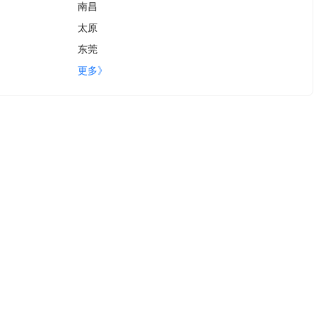
南昌
太原
东莞
更多》