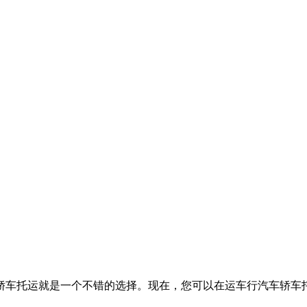
轿车托运就是一个不错的选择。现在，您可以在运车行汽车轿车