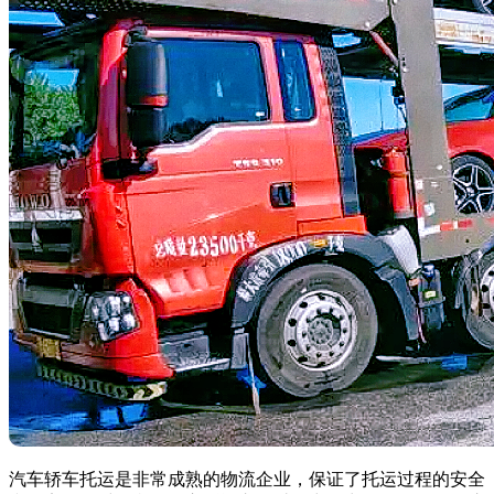
汽车轿车托运是非常成熟的物流企业，保证了托运过程的安全