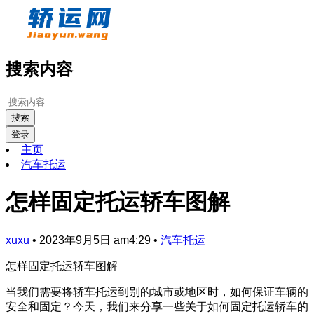
搜索内容
搜索
登录
主页
汽车托运
怎样固定托运轿车图解
xuxu
•
2023年9月5日 am4:29
•
汽车托运
怎样固定托运轿车图解
当我们需要将轿车托运到别的城市或地区时，如何保证车辆的
安全和固定？今天，我们来分享一些关于如何固定托运轿车的