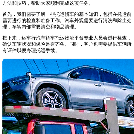
方法和技巧，帮助大家顺利完成这项任务。
首先，我们需要了解一些托运轿车的基本知识，包括在托运前
需要进行的检查和准备工作。汽车外观需要进行清洗和除尘处
理，车辆内部需要清空和物品清理。
接下来，运车行汽车轿车托运物流平台专业人员会进行检查，
确认车辆状况和保险是否齐备。同时，客户也需要提供车辆所
有证件以便办理托运手续。