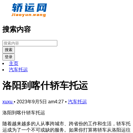
搜索内容
搜索
登录
主页
汽车托运
洛阳到喀什轿车托运
xuxu
•
2023年9月5日 am4:27
•
汽车托运
洛阳到喀什轿车托运
随着越来越多的人从事跨城市、跨省份的工作和生活，轿车托
运成为了一个不可或缺的服务。如果你打算将轿车从洛阳运往