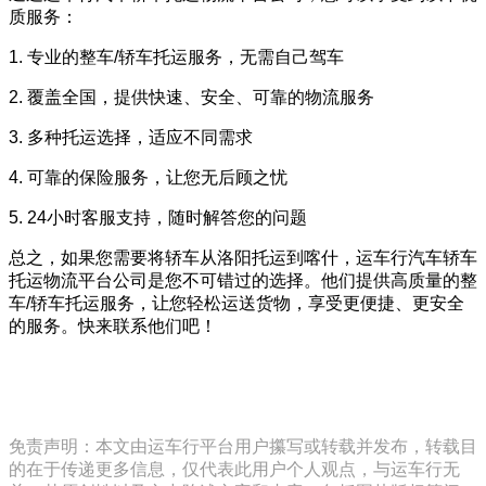
质服务：
1. 专业的整车/轿车托运服务，无需自己驾车
2. 覆盖全国，提供快速、安全、可靠的物流服务
3. 多种托运选择，适应不同需求
4. 可靠的保险服务，让您无后顾之忧
5. 24小时客服支持，随时解答您的问题
总之，如果您需要将轿车从洛阳托运到喀什，运车行汽车轿车
托运物流平台公司是您不可错过的选择。他们提供高质量的整
车/轿车托运服务，让您轻松运送货物，享受更便捷、更安全
的服务。快来联系他们吧！
免责声明：本文由运车行平台用户攥写或转载并发布，转载目
的在于传递更多信息，仅代表此用户个人观点，与运车行无