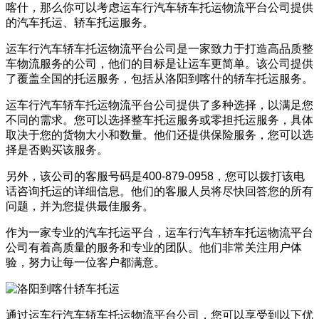
喀什，那么你可以考虑运车行汽车轿车托运物流平台公司提供
的汽车托运、轿车托运服务。
运车行汽车轿车托运物流平台公司是一家致力于打造高品质整
车物流服务的公司，他们的目标是让运车更简单。该公司提供
了覆盖全国的托运服务，包括从洛阳到喀什的轿车托运服务。
运车行汽车轿车托运物流平台公司提供了多种选择，以满足您
不同的需求。您可以选择整车托运服务或零担托运服务，具体
取决于您的货物大小和数量。他们还提供保险服务，您可以选
择是否购买该服务。
另外，该公司的客服号码是400-879-0958，您可以拨打该电
话咨询托运的详细信息。他们的客服人员将尽快回答您的所有
问题，并为您提供最佳服务。
作为一家专业的汽车托运平台，运车行汽车轿车托运物流平台
公司有着高质量的服务和专业的团队。他们非常关注用户体
验，努力让每一位客户都满意。
通过运车行汽车轿车托运物流平台公司，您可以享受到以下优