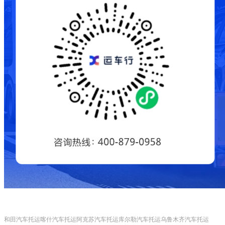
和田汽车托运
喀什汽车托运
阿克苏汽车托运
库尔勒汽车托运
乌鲁木齐汽车托运