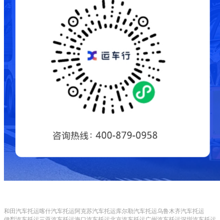
和田汽车托运
喀什汽车托运
阿克苏汽车托运
库尔勒汽车托运
乌鲁木齐汽车托运
伊犁汽车托运
三亚汽车托运
海口汽车托运
北京汽车托运
广州汽车托运
深圳汽车托运