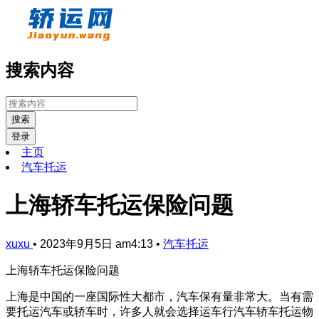
搜索内容
搜索
登录
主页
汽车托运
上海轿车托运保险问题
xuxu
•
2023年9月5日 am4:13
•
汽车托运
上海轿车托运保险问题
上海是中国的一座国际性大都市，汽车保有量非常大。当有需
要托运汽车或轿车时，许多人就会选择运车行汽车轿车托运物