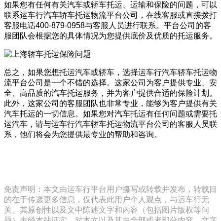
如果您有任何有关汽车或轿车托运、运输和保险的问题，可以
联系运车行汽车轿车托运物流平台公司，在线客服或直接拨打
客服电话400-879-0958与客服人员进行联系。平台公司的客
服团队会根据您的具体情况为您提供底价及优质的托运服务。
总之，如果您想托运汽车或轿车，选择运车行汽车轿车托运物
流平台公司是一个不错的选择。这家公司为客户提供专业、安
全、高品质的汽车托运服务，并为客户提供合适的保险计划。
此外，这家公司的客服团队也非常专业，能够为客户提供有关
汽车托运的一切信息。如果您对汽车托运有任何问题或需要托
运汽车，请与运车行汽车轿车托运物流平台公司的客服人员联
系，他们将会为您提供最专业的帮助和咨询。
免责声明：本文由运车行平台用户攥写或转载并发布，转载目
的在于传递更多信息，仅代表此用户个人观点，与运车行无
关。其原创性以及文中陈述文字和内容（包括图片版权等问
题）未经本站证实，对本文以及其中全部或者部分内容、文字