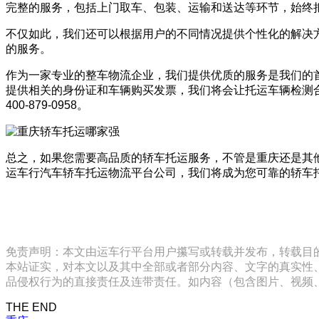
完整的服务，包括上门取车、包装、运输和送达等环节，始终
不仅如此，我们还可以根据用户的不同情况提供个性化的解决
的服务。
作为一家专业的整车物流企业，我们提供优质的服务是我们的
提供相关的身份证和车辆购买发票，我们将会让托运车辆检测
400-879-0958。
总之，如果您需要高品质的轿车托运服务，不管是重庆还是其
运车行汽车轿车托运物流平台公司，我们将成为您可靠的轿车
免责声明：本文由运车行平台用户攥写或转载并发布，转载目
本站证实，对本文以及其中全部或者部分内容、文字的真实性
品侵权行为的直接责任及连带责任。如内容（包含图片、视频、音频、
THE END