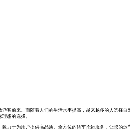
数游客前来。而随着人们的生活水平提高，越来越多的人选择自
您理想的选择。
，致力于为用户提供高品质、全方位的轿车托运服务，让您的运