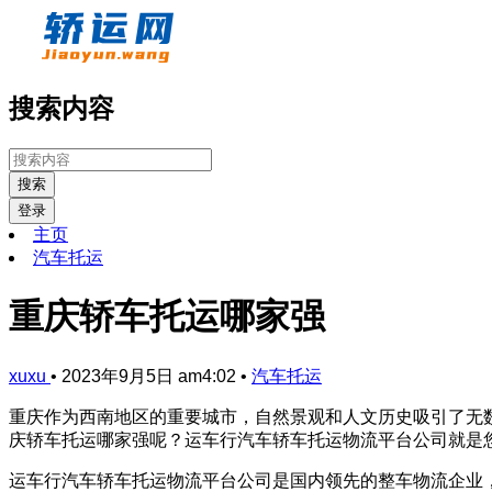
搜索内容
搜索
登录
主页
汽车托运
重庆轿车托运哪家强
xuxu
•
2023年9月5日 am4:02
•
汽车托运
重庆作为西南地区的重要城市，自然景观和人文历史吸引了无
庆轿车托运哪家强呢？运车行汽车轿车托运物流平台公司就是
运车行汽车轿车托运物流平台公司是国内领先的整车物流企业