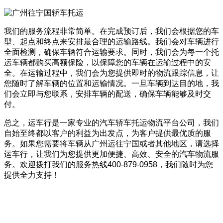
我们的服务流程非常简单。在完成预订后，我们会根据您的车
型、起点和终点来安排最合理的运输路线。我们会对车辆进行
全面检测，确保车辆符合运输要求。同时，我们会为每一个托
运车辆都购买高额保险，以保障您的车辆在运输过程中的安
全。在运输过程中，我们会为您提供即时的物流跟踪信息，让
您随时了解车辆的位置和运输情况。一旦车辆到达目的地，我
们会立即与您联系，安排车辆的配送，确保车辆能够及时交
付。
总之，运车行是一家专业的汽车轿车托运物流平台公司，我们
自始至终都以客户的利益为出发点，为客户提供最优质的服
务。如果您需要将车辆从广州运往宁国或者其他地区，请选择
运车行，让我们为您提供更加便捷、高效、安全的汽车物流服
务。欢迎拨打我们的服务热线400-879-0958，我们随时为您
提供全力支持！