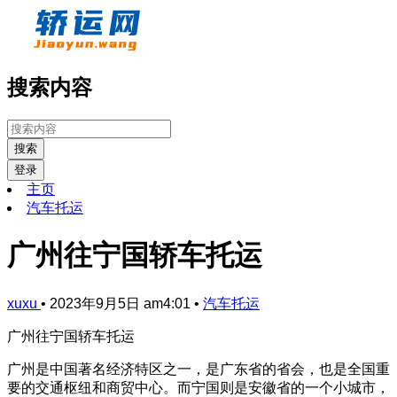
搜索内容
搜索
登录
主页
汽车托运
广州往宁国轿车托运
xuxu
•
2023年9月5日 am4:01
•
汽车托运
广州往宁国轿车托运
广州是中国著名经济特区之一，是广东省的省会，也是全国重
要的交通枢纽和商贸中心。而宁国则是安徽省的一个小城市，