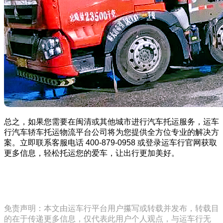
总之，如果您需要在闽清或其他城市进行汽车托运服务，运车
行汽车轿车托运物流平台公司将为您提供全方位专业的解决方
案。立即联系客服电话 400-879-0958 或登录运车行官网获取
更多信息，轻松托运您的爱车，让出行更加美好。
免责声明：本文由运车行平台用户攥写或转载并发布，转载目
的在于传递更多信息，仅代表此用户个人观点，与运车行无