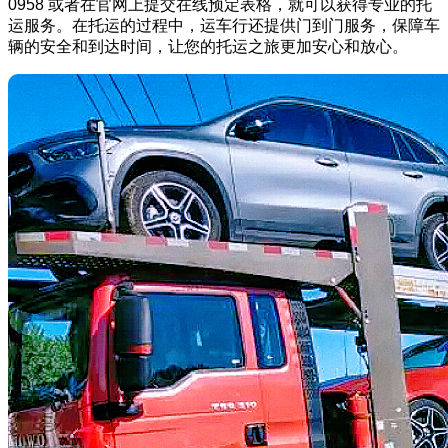
0958 或者在官网上提交在线预定表格，就可以获得专业的托
运服务。在托运的过程中，运车行还提供门到门服务，保障车
辆的安全和到达时间，让您的托运之旅更加安心和放心。