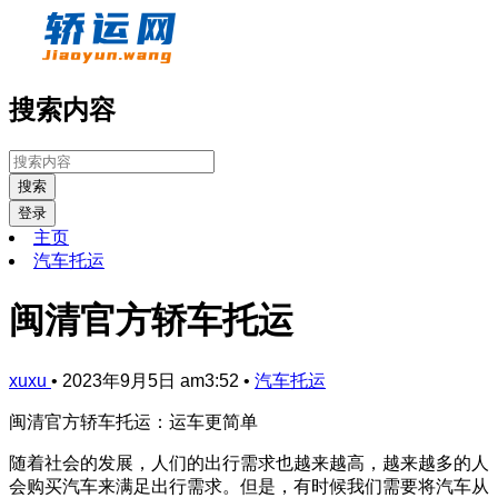
搜索内容
搜索
登录
主页
汽车托运
闽清官方轿车托运
xuxu
•
2023年9月5日 am3:52
•
汽车托运
闽清官方轿车托运：运车更简单
随着社会的发展，人们的出行需求也越来越高，越来越多的人
会购买汽车来满足出行需求。但是，有时候我们需要将汽车从