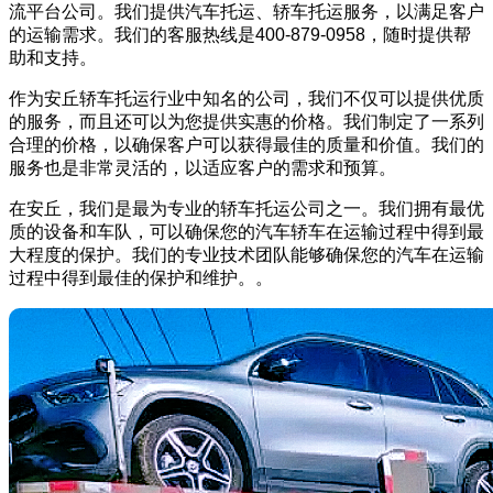
流平台公司。我们提供汽车托运、轿车托运服务，以满足客户
的运输需求。我们的客服热线是400-879-0958，随时提供帮
助和支持。
作为安丘轿车托运行业中知名的公司，我们不仅可以提供优质
的服务，而且还可以为您提供实惠的价格。我们制定了一系列
合理的价格，以确保客户可以获得最佳的质量和价值。我们的
服务也是非常灵活的，以适应客户的需求和预算。
在安丘，我们是最为专业的轿车托运公司之一。我们拥有最优
质的设备和车队，可以确保您的汽车轿车在运输过程中得到最
大程度的保护。我们的专业技术团队能够确保您的汽车在运输
过程中得到最佳的保护和维护。。