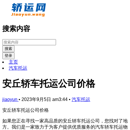
搜索内容
搜索
登录
主页
汽车托运
安丘轿车托运公司价格
jiaoyun
•
2023年9月5日 am3:44
•
汽车托运
安丘轿车托运公司价格
如果您正在寻找一家高品质的安丘轿车托运公司，您找对了地
方。我们是一家致力于为客户提供优质服务的汽车轿车托运物