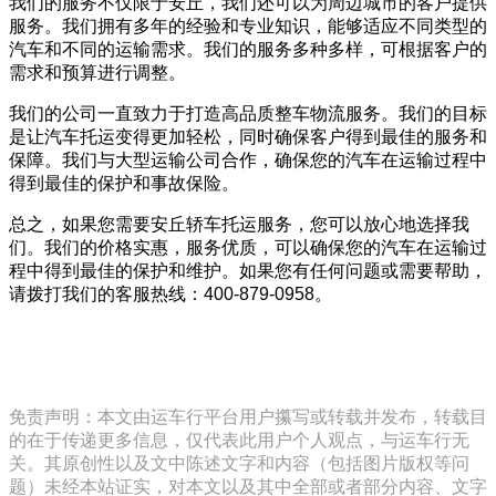
我们的服务不仅限于安丘，我们还可以为周边城市的客户提供
服务。我们拥有多年的经验和专业知识，能够适应不同类型的
汽车和不同的运输需求。我们的服务多种多样，可根据客户的
需求和预算进行调整。
我们的公司一直致力于打造高品质整车物流服务。我们的目标
是让汽车托运变得更加轻松，同时确保客户得到最佳的服务和
保障。我们与大型运输公司合作，确保您的汽车在运输过程中
得到最佳的保护和事故保险。
总之，如果您需要安丘轿车托运服务，您可以放心地选择我
们。我们的价格实惠，服务优质，可以确保您的汽车在运输过
程中得到最佳的保护和维护。如果您有任何问题或需要帮助，
请拨打我们的客服热线：400-879-0958。
免责声明：本文由运车行平台用户攥写或转载并发布，转载目
的在于传递更多信息，仅代表此用户个人观点，与运车行无
关。其原创性以及文中陈述文字和内容（包括图片版权等问
题）未经本站证实，对本文以及其中全部或者部分内容、文字