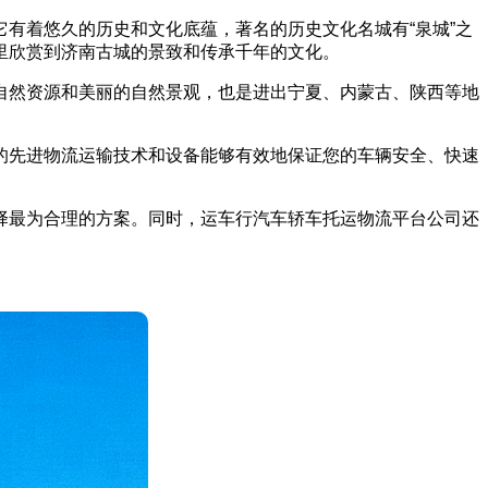
有着悠久的历史和文化底蕴，著名的历史文化名城有“泉城”之
里欣赏到济南古城的景致和传承千年的文化。
自然资源和美丽的自然景观，也是进出宁夏、内蒙古、陕西等地
的先进物流运输技术和设备能够有效地保证您的车辆安全、快速
择最为合理的方案。同时，运车行汽车轿车托运物流平台公司还