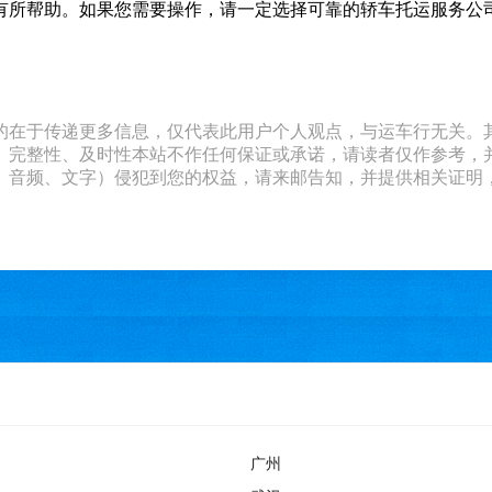
有所帮助。如果您需要操作，请一定选择可靠的轿车托运服务公
的在于传递更多信息，仅代表此用户个人观点，与运车行无关。
、完整性、及时性本站不作任何保证或承诺，请读者仅作参考，
文字）侵犯到您的权益，请来邮告知，并提供相关证明，经本平台核实后
广州