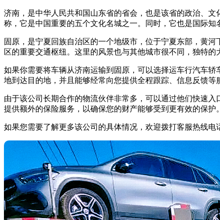
济南，是中华人民共和国山东省的省会，也是该省的政治、文
称，它是中国重要的五个文化名城之一。同时，它也是国际知
固原，是宁夏回族自治区的一个地级市，位于宁夏东部，黄河
区的重要交通枢纽。这里的风景也与其他城市很不同，独特的
如果你需要将车辆从济南运输到固原，可以选择运车行汽车轿
地到达目的地，并且能够经常向您提供全程跟踪、信息反馈等
由于该公司长期合作的物流伙伴非常多，可以通过他们快速入
提供额外的保险服务，以确保您的财产能够受到更有效的保护
如果您需要了解更多该公司的具体情况，欢迎拨打客服热线电话：40