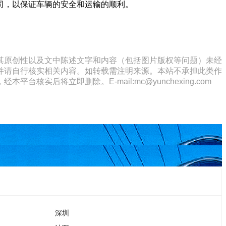
司，以保证车辆的安全和运输的顺利。
其原创性以及文中陈述文字和内容（包括图片版权等问题）未经
并请自行核实相关内容。如转载需注明来源。本站不承担此类作
将立即删除。E-mail:mc@yunchexing.com
深圳