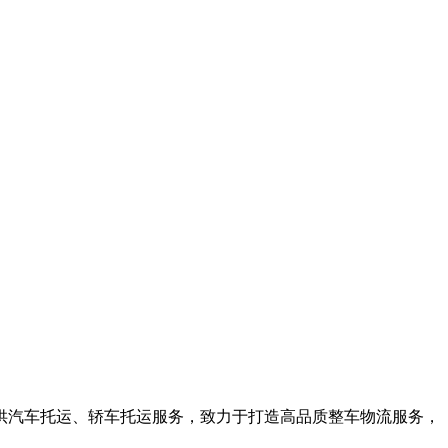
供汽车托运、轿车托运服务，致力于打造高品质整车物流服务，