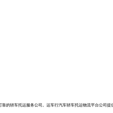
可靠的轿车托运服务公司。运车行汽车轿车托运物流平台公司提