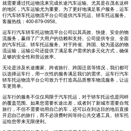
就需要通过托运物流来完成长途汽车运输。尤其是在茂名这样
的地区，汽车运输尤为重要。为了更好地满足客户服务，运车
行汽车轿车托运物流平台公司提供汽车托运、轿车托运服务。
客服热线：400-879-0958。
运车行汽车轿车托运物流平台公司以其高效、快捷、安全的物
流服务，赢得了广大用户的信赖和支持。公司提供专业、全面
的汽车托运、轿车托运服务。对于跨省、跨国、较为遥远的物
流运输，运输公司还提供了满足客户需求的多元化方式，确保
足够的安全性和营运效率。
无论是涉及长途搬家、跨省旅行、跨国迁居等情况，我们都可
以选择运车行，用一次性的服务满足我们的需求。运车行汽车
轿车托运物流平台公司致力于打造高品质整车物流服务，让运
车更简单。
运车行的服务不仅仅局限于汽车托运，对于轿车托运也是同样
的覆盖范围。如果您需要长途出差，或者到了新城市需要自驾
旅行，不但不需要动用自己的车，还可以在到达目的地后直接
开启自己的旅行，而不必浪费时间等待公共交通工具。轿车托
运给您带来无限便利。