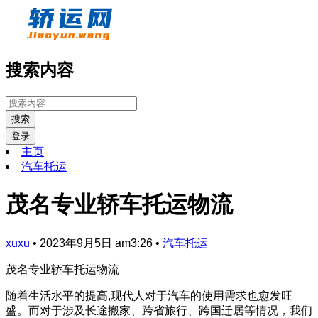
搜索内容
搜索
登录
主页
汽车托运
茂名专业轿车托运物流
xuxu
•
2023年9月5日 am3:26
•
汽车托运
茂名专业轿车托运物流
随着生活水平的提高,现代人对于汽车的使用需求也愈发旺
盛。而对于涉及长途搬家、跨省旅行、跨国迁居等情况，我们