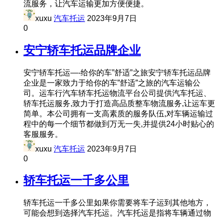
流服务，让汽车运输更加方便便捷。
xuxu
汽车托运
2023年9月7日
0
安宁轿车托运品牌企业
安宁轿车托运—-给你的车”舒适”之旅安宁轿车托运品牌
企业是一家致力于给你的车”舒适”之旅的汽车运输公
司。运车行汽车轿车托运物流平台公司提供汽车托运、
轿车托运服务,致力于打造高品质整车物流服务,让运车更
简单。本公司拥有一支高素质的服务队伍,对车辆运输过
程中的每一个细节都做到万无一失,并提供24小时贴心的
客服服务。
xuxu
汽车托运
2023年9月7日
0
轿车托运一千多公里
轿车托运一千多公里如果你需要将车子运到其他地方，
可能会想到选择汽车托运。汽车托运是指将车辆通过物