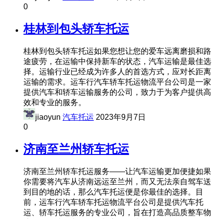
0
桂林到包头轿车托运
桂林到包头轿车托运如果您想让您的爱车远离磨损和路
途疲劳，在运输中保持新车的状态，汽车运输是最佳选
择。运输行业已经成为许多人的首选方式，应对长距离
运输的需求。运车行汽车轿车托运物流平台公司是一家
提供汽车和轿车运输服务的公司，致力于为客户提供高
效和专业的服务。
jiaoyun
汽车托运
2023年9月7日
0
济南至兰州轿车托运
济南至兰州轿车托运服务——让汽车运输更加便捷如果
你需要将汽车从济南远运至兰州，而又无法亲自驾车送
到目的地的话，那么汽车托运便是你最佳的选择。目
前，运车行汽车轿车托运物流平台公司是提供汽车托
运、轿车托运服务的专业公司，旨在打造高品质整车物