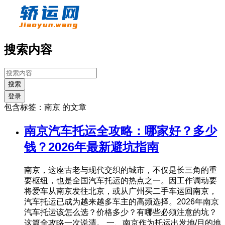
搜索内容
搜索
登录
包含标签：南京 的文章
南京汽车托运全攻略：哪家好？多少
钱？2026年最新避坑指南
南京，这座古老与现代交织的城市，不仅是长三角的重
要枢纽，也是全国汽车托运的热点之一。因工作调动要
将爱车从南京发往北京，或从广州买二手车运回南京，
汽车托运已成为越来越多车主的高频选择。2026年南京
汽车托运该怎么选？价格多少？有哪些必须注意的坑？
这篇全攻略一次说清。 一、南京作为托运出发地/目的地