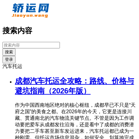
搜索内容
搜索
登录
汽车托运
成都汽车托运全攻略：路线、价格与
避坑指南（2026年版）
作为中国西南地区绝对的核心枢纽，成都早已不只是“天
府之国”的美食之都。在2026年的今天，它更是连接川
藏、贯通南北的汽车物流关键节点。不管是因为工作调
动要把爱车从成都发往沿海，还是看中了成都的消费潜
力要把二手车甚至新车发运进来，汽车托运都已成为一
种刚需。但托运市场信息混杂，如何安全、划算地完成