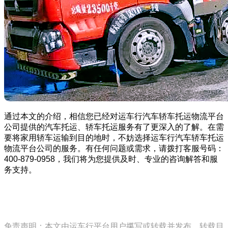
通过本文的介绍，相信您已经对运车行汽车轿车托运物流平台
公司提供的汽车托运、轿车托运服务有了更深入的了解。在需
要将家用轿车运输到目的地时，不妨选择运车行汽车轿车托运
物流平台公司的服务。有任何问题或需求，请拨打客服号码：
400-879-0958，我们将为您提供及时、专业的咨询解答和服
务支持。
免责声明：本文由运车行平台用户攥写或转载并发布，转载目