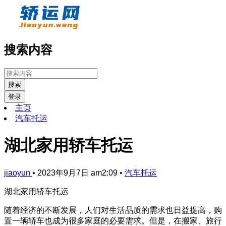
搜索内容
搜索
登录
主页
汽车托运
湖北家用轿车托运
jiaoyun
•
2023年9月7日 am2:09
•
汽车托运
湖北家用轿车托运
随着经济的不断发展，人们对生活品质的需求也日益提高，购
置一辆轿车也成为很多家庭的必要需求。但是，在搬家、旅行