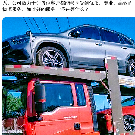
系。公司致力于让每位客户都能够享受到优质、专业、高效的
物流服务。如此好的服务，还在等什么？