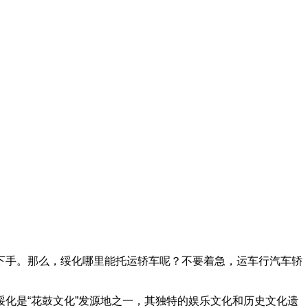
下手。那么，绥化哪里能托运轿车呢？不要着急，运车行汽车轿
化是“花鼓文化”发源地之一，其独特的娱乐文化和历史文化遗