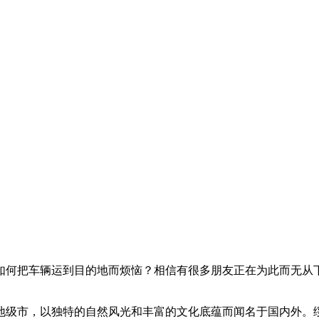
如何把车辆运到目的地而烦恼？相信有很多朋友正在为此而无从
地级市，以独特的自然风光和丰富的文化底蕴而闻名于国内外。绥