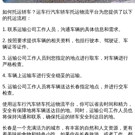
如何托运轿车？运车行汽车轿车托运物流平台为您提供了以下
的托运流程：
1. 联系运输公司工作人员，沟通车辆的具体信息和需求。
2. 按照要求提供车辆的相关资料，包括行驶本、驾驶证、车
辆证等证件。
3. 运输公司工作人员到您指定的地点进行取车，对车辆进行
严格检查。
4. 车辆上运输车进行安全稳妥的运输。
5. 运输公司工作人员将车辆送达长春指定地点，并进行交车
检查。
使用运车行汽车轿车托运物流平台，你可以省去时间和精力，
安全有保障地将车辆送达目的地。同时，运输公司工作人员也
将保持沟通和联系，确保托运的轿车安全到达目的地。
长春是一个充满活力的城市，有丰富的自然和人文资源，更有
着美味的食物和特色小吃。如果你在长春旅游，或者工作，都