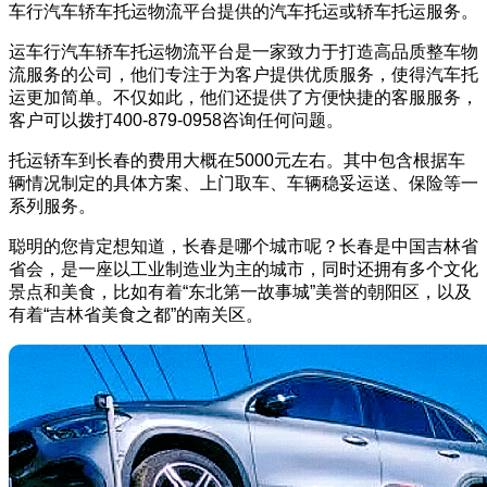
车行汽车轿车托运物流平台提供的汽车托运或轿车托运服务。
运车行汽车轿车托运物流平台是一家致力于打造高品质整车物
流服务的公司，他们专注于为客户提供优质服务，使得汽车托
运更加简单。不仅如此，他们还提供了方便快捷的客服服务，
客户可以拨打400-879-0958咨询任何问题。
托运轿车到长春的费用大概在5000元左右。其中包含根据车
辆情况制定的具体方案、上门取车、车辆稳妥运送、保险等一
系列服务。
聪明的您肯定想知道，长春是哪个城市呢？长春是中国吉林省
省会，是一座以工业制造业为主的城市，同时还拥有多个文化
景点和美食，比如有着“东北第一故事城”美誉的朝阳区，以及
有着“吉林省美食之都”的南关区。