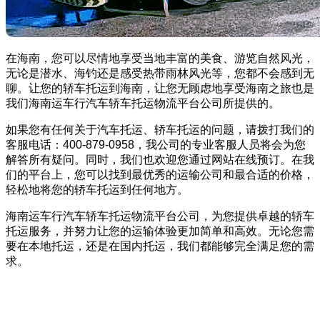
在海南，您可以尽情地享受当地丰富的美食、游览自然风光，
无论是潜水、海钓还是感受热带雨林风光等，您都不会感到无
聊。让您的轿车托运到海南，让您无顾虑地享受海南之旅也是
我们海南运车行汽车轿车托运物流平台公司所提供的。
如果您有任何关于汽车托运、轿车托运的问题，请拨打我们的
客服电话：400-879-0958，我公司的专业客服人员将会为您
解答所有疑问。同时，我们也欢迎您通过网站在线预订。在我
们的平台上，您可以找到最优秀的运输公司和最合适的价格，
轻松地将您的轿车托运到任何地方。
海南运车行汽车轿车托运物流平台公司，为您提供卓越的轿车
托运服务，并努力让您的运输体验更加简单和高效。无论您需
要在本地托运，还是在国内托运，我们都能够完全满足您的需
求。