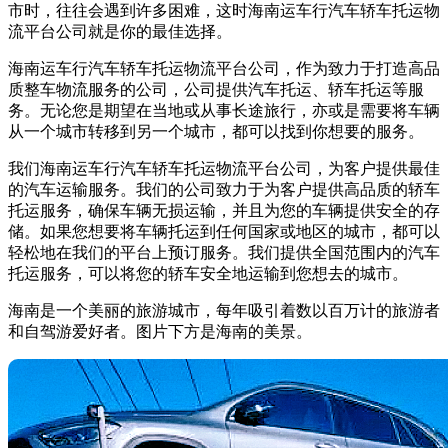
市时，往往会遇到许多困难，这时海南运车行汽车轿车托运物
流平台公司就是你的最佳选择。
海南运车行汽车轿车托运物流平台公司，作为致力于打造高品
质整车物流服务的公司，公司提供汽车托运、轿车托运等服
务。无论您是期望在当地或从事长途旅行，亦或是需要将车辆
从一个城市转移到另一个城市，都可以找到你想要的服务。
我们海南运车行汽车轿车托运物流平台公司，为客户提供最佳
的汽车运输服务。我们的公司致力于为客户提供高品质的轿车
托运服务，确保车辆无损运输，并且为您的车辆提供安全的存
储。如果您想要将车辆托运到任何国家或地区的城市，都可以
轻松地在我们的平台上预订服务。我们提供全国范围内的汽车
托运服务，可以将您的轿车安全地运输到您想去的城市。
海南是一个美丽的旅游城市，每年吸引着数以百万计的旅游者
和自驾游爱好者。图片下方是海南的美景。