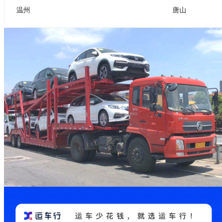
温州
唐山