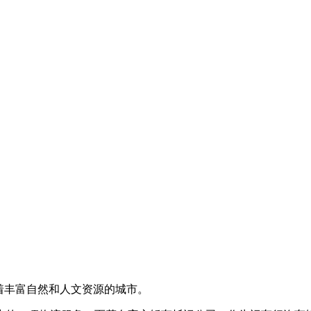
个拥有着丰富自然和人文资源的城市。