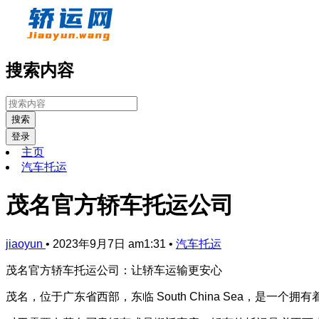
搜索内容
搜索
登录
主页
汽车托运
茂名官方轿车托运公司
jiaoyun
•
2023年9月7日 am1:31
•
汽车托运
茂名官方轿车托运公司：让轿车运输更安心
茂名，位于广东省西部，东临 South China Sea，是一