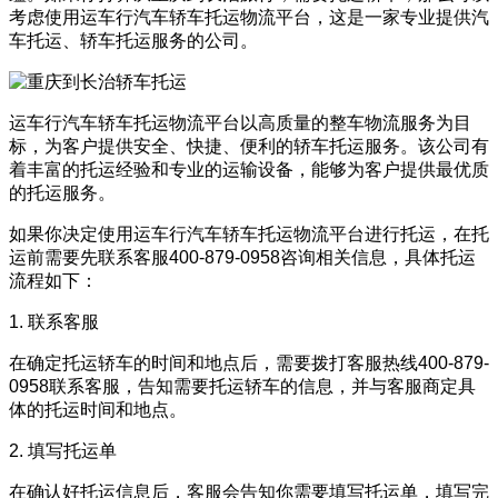
考虑使用运车行汽车轿车托运物流平台，这是一家专业提供汽
车托运、轿车托运服务的公司。
运车行汽车轿车托运物流平台以高质量的整车物流服务为目
标，为客户提供安全、快捷、便利的轿车托运服务。该公司有
着丰富的托运经验和专业的运输设备，能够为客户提供最优质
的托运服务。
如果你决定使用运车行汽车轿车托运物流平台进行托运，在托
运前需要先联系客服400-879-0958咨询相关信息，具体托运
流程如下：
1. 联系客服
在确定托运轿车的时间和地点后，需要拨打客服热线400-879-
0958联系客服，告知需要托运轿车的信息，并与客服商定具
体的托运时间和地点。
2. 填写托运单
在确认好托运信息后，客服会告知你需要填写托运单，填写完