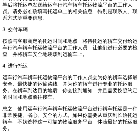
毕后将托运单发送给运车行汽车轿车托运物流平台的工作人
员。请务必准确填写托运单上的相关信息，特别是联系人、联
系方式等重要信息。
3. 交付车辆
按照与客服商定的托运时间和地点，将待托运的轿车交付给运
车行汽车轿车托运物流平台的工作人员，让他们进行必要的检
查，并将轿车安全地装载到运输车上。
4. 进行托运
运车行汽车轿车托运物流平台的工作人员会为你的轿车选择最
安全、最快捷的运输路线，并为你的轿车进行专业的托运服
务。在轿车到达目的地后，你会接到通知，并且需要按照约定
的时间和地点前往接车。
总之，使用运车行汽车轿车托运物流平台进行轿车托运是一种
非常便捷、省心、安全的方式。如果你需要从重庆到长治托运
轿车，不妨选择这一可靠的物流服务平台，体验最好的托运服
务。