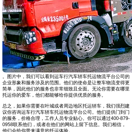
。图片中，我们可以看到运车行汽车轿车托运物流平台公司的
企业形象和服务涉及的范围。他们的使命是让整车物流变得更
简单，因此他们的服务也非常细致且全面。无论你需要在哪里
托运你的爱车，他们都能够给你提供优质的服务。
总之，如果你需要在叶城或者周边地区托运轿车，我们强烈建
议你咨询运车行汽车轿车托运物流平台公司。他们提供门到门
的服务，价格合理，工作人员专业贴心。你可以通过400-879-
0958联系他们，或者在他们的网站上留下信息。我们相信，
他们会给你带来满意的托运体验。