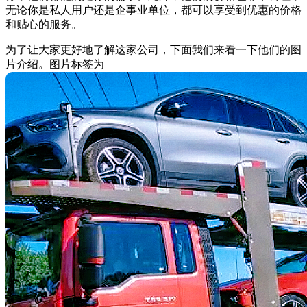
无论你是私人用户还是企事业单位，都可以享受到优惠的价格
和贴心的服务。
为了让大家更好地了解这家公司，下面我们来看一下他们的图
片介绍。图片标签为