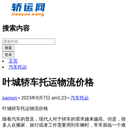
搜索内容
搜索
登录
主页
汽车托运
叶城轿车托运物流价格
jiaoyun
•
2023年9月7日 am1:23
•
汽车托运
叶城轿车托运物流价格
随着汽车的普及，现代人对于轿车的需求越来越高。但是，很
多人在搬家、旅行或者工作需要用到车辆时，常常面临一个难