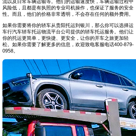
流以及日常车辆运输等。他们的运输速度快，车辆运输过程中
风险低，且都是有执照的专业司机操作，也保证了服务的安全
性。而且，他们的价格非常透明，不会存在任何的额外费用。
如果你需要将你的轿车从贵阳托运到银川，那么你可以选择运
车行汽车轿车托运物流平台公司提供的轿车托运服务。他们让
你的托运更简单，更快捷、更安全，让你的开车之旅更加轻
松。如果你需要了解更多的信息，欢迎致电客服电话400-879-
0958。