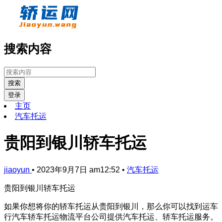
搜索内容
搜索
登录
主页
汽车托运
贵阳到银川轿车托运
jiaoyun
•
2023年9月7日 am12:52
•
汽车托运
贵阳到银川轿车托运
如果你想将你的轿车托运从贵阳到银川，那么你可以找到运车
行汽车轿车托运物流平台公司提供汽车托运、轿车托运服务。