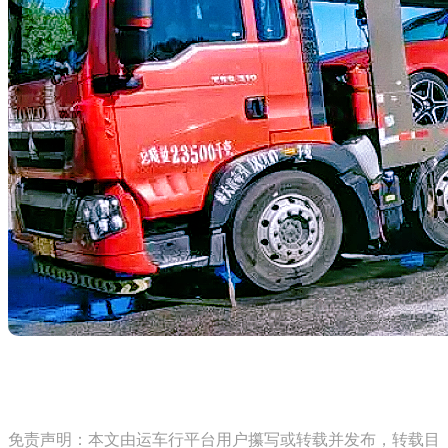
免责声明：本文由运车行平台用户攥写或转载并发布，转载目