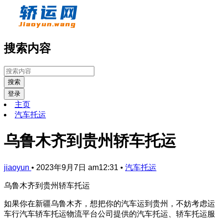
搜索内容
搜索
登录
主页
汽车托运
乌鲁木齐到贵州轿车托运
jiaoyun
•
2023年9月7日 am12:31
•
汽车托运
乌鲁木齐到贵州轿车托运
如果你在新疆乌鲁木齐，想把你的汽车运到贵州，不妨考虑运
车行汽车轿车托运物流平台公司提供的汽车托运、轿车托运服