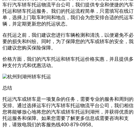
车行汽车轿车托运物流平台公司，我们提供专业和便捷的汽车
托运和轿车托运服务。我们的托运流程简单，只需填写在线订
单，选择上门取车时间和地点，我们会为您安排合适的托运车
辆，并定期更新您的托运状态。
在托运之前，我们建议您进行车辆检测和清洗，以便避免不必
要的损失和纠纷。同时，为了保障您的汽车或轿车的安全，我
们建议您购买保险保障。
价格方面，我们的汽车托运和轿车托运价格实惠，并且提供多
种支付方式和优惠活动。
总结
托运汽车或轿车是一项复杂的任务，需要专业的服务和周到的
安排。通过选择运车行汽车轿车托运物流平台公司，我们相信
您将能够放心地将您的汽车或轿车托运到湖州，并获得优质的
托运服务和保障。如果您需要了解更多信息或需要咨询和支
持，请致电我们的客服热线400-879-0958。