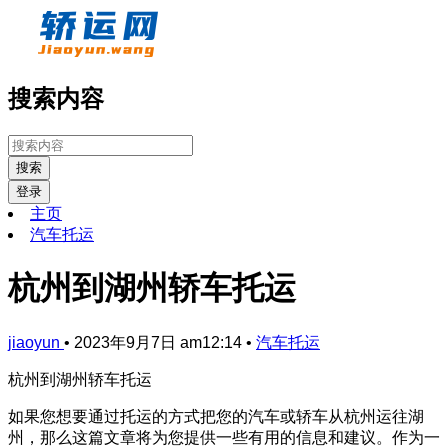
搜索内容
搜索
登录
主页
汽车托运
杭州到湖州轿车托运
jiaoyun
•
2023年9月7日 am12:14
•
汽车托运
杭州到湖州轿车托运
如果您想要通过托运的方式把您的汽车或轿车从杭州运往湖
州，那么这篇文章将为您提供一些有用的信息和建议。作为一