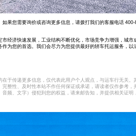
果您需要询价或咨询更多信息，请拨打我们的客服电话 400-8
定市经济快速发展，工业结构不断优化，市场竞争力增强，城市
务作为您的首选。我们会尽力为您提供最好的轿车托运服务，以
的在于传递更多信息，仅代表此用户个人观点，与运车行无关。
、完整性、及时性本站不作任何保证或承诺，请读者仅作参考，
文字）侵犯到您的权益，请来邮告知，并提供相关证明，经本平台核实后