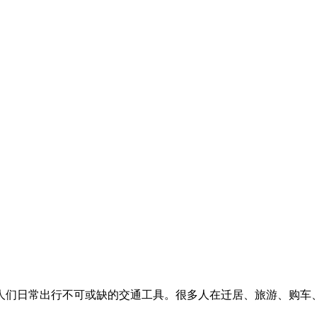
人们日常出行不可或缺的交通工具。很多人在迁居、旅游、购车