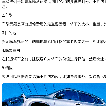
车源序列号即是车辆从运输点到目的地的具体序列号。不同的
息。
2.车型
车型无疑是算出运输费用的最重要因素，轿车的大小、重量、
3.目的地
安定轿车托运的目的地也是影响价格的重要因素之一，相比较
4.保险费用
在托运轿车之前，建议客户对轿车的价值进行评估，然后快速
5.档位
客户可以根据需要选择不同的档位，比如快递服务、普通货运