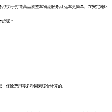
,致力于打造高品质整车物流服务,让运车更简单。在安定地区
考虑呢？
域、保险费用等多种因素综合计算的。