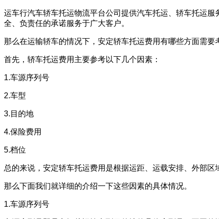
运车行汽车轿车托运物流平台公司提供汽车托运、轿车托运服务
全、负责任的承诺服务于广大客户。
那么在运输轿车的情况下，安定轿车托运费用有哪些方面需要
首先，轿车托运费用主要参考以下几个因素：
1.车源序列号
2.车型
3.目的地
4.保险费用
5.档位
总的来说，安定轿车托运费用是根据运距、运载安排、外部区
那么下面我们就详细的介绍一下这些因素的具体情况。
1.车源序列号