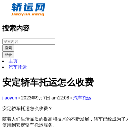
搜索内容
搜索
登录
主页
汽车托运
安定轿车托运怎么收费
jiaoyun
•
2023年9月7日 am12:08
•
汽车托运
安定轿车托运怎么收费？
随着人们生活品质的提高和技术的不断发展，轿车已经成为了
使用到安定轿车托运服务。