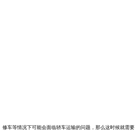
、修车等情况下可能会面临轿车运输的问题，那么这时候就需要