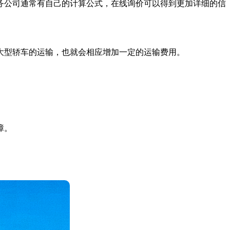
务公司通常有自己的计算公式，在线询价可以得到更加详细的信
大型轿车的运输，也就会相应增加一定的运输费用。
障。