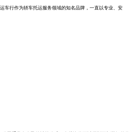
，运车行作为轿车托运服务领域的知名品牌，一直以专业、安