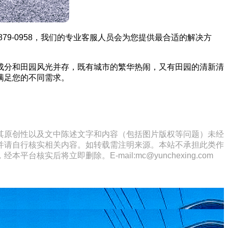
79-0958，我们的专业客服人员会为您提供最合适的解决方
成分和田园风光并存，既有城市的繁华热闹，又有田园的清新清
满足您的不同需求。
其原创性以及文中陈述文字和内容（包括图片版权等问题）未经
并请自行核实相关内容。如转载需注明来源。本站不承担此类作
将立即删除。E-mail:mc@yunchexing.com